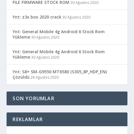
FILE FIRMWARE STOCK ROM
30 Ağustos 2020
Ynt: z3x box 2020 crack
30 Ağustos 2020
Ynt: General Mobile 4g Android 6 Stock Rom
Yükleme
30 Ağustos 2020
Ynt: General Mobile 4g Android 6 Stock Rom
Yükleme
30 Ağustos 2020
Ynt: S8+ SM-G9550 MT6580 (S305_8P_HDP_EN)
Çözüldü
28 Ağustos 2020
SON YORUMLAR
REKLAMLAR