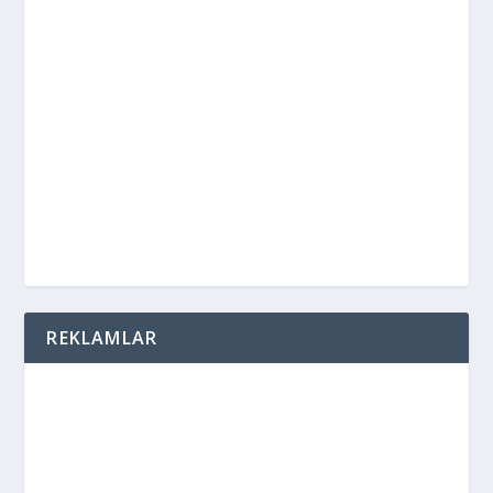
REKLAMLAR