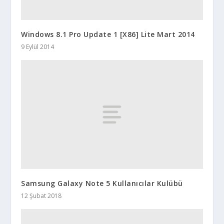
Windows 8.1 Pro Update 1 [X86] Lite Mart 2014
9 Eylül 2014
Samsung Galaxy Note 5 Kullanıcılar Kulübü
12 Şubat 2018