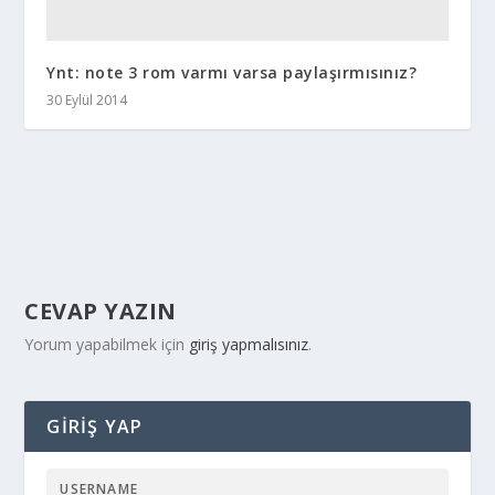
Ynt: note 3 rom varmı varsa paylaşırmısınız?
30 Eylül 2014
CEVAP YAZIN
Yorum yapabilmek için
giriş yapmalısınız
.
GIRIŞ YAP