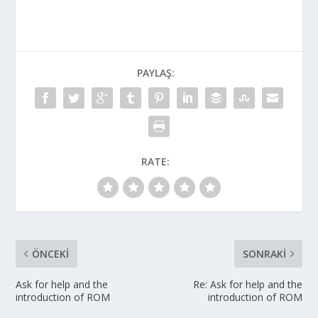
PAYLAŞ:
RATE:
ÖNCEKI
SONRAKI
Ask for help and the
Re: Ask for help and the
introduction of ROM
introduction of ROM