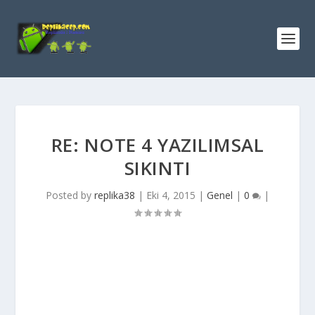
RE: NOTE 4 YAZILIMSAL
SIKINTI
Posted by
replika38
|
Eki 4, 2015
|
Genel
|
0
|