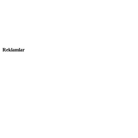
Reklamlar