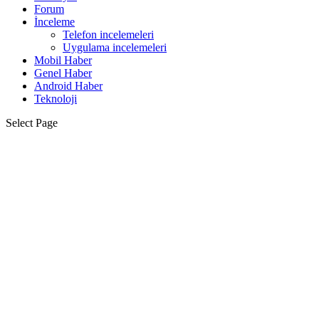
Forum
İnceleme
Telefon incelemeleri
Uygulama incelemeleri
Mobil Haber
Genel Haber
Android Haber
Teknoloji
Select Page