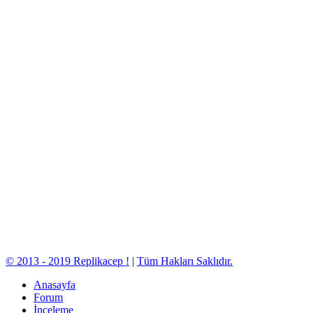
© 2013 - 2019 Replikacep !
|
Tüm Hakları Saklıdır.
Anasayfa
Forum
İnceleme