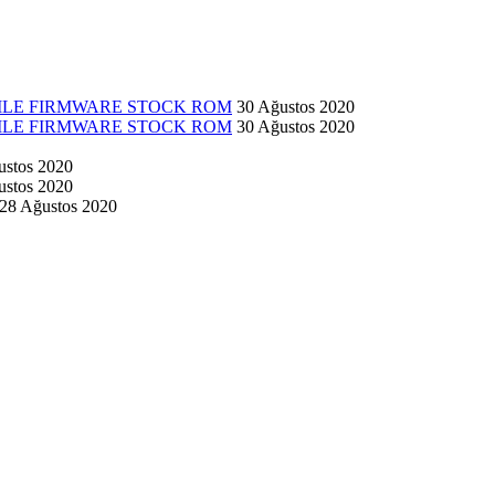
 FILE FIRMWARE STOCK ROM
30 Ağustos 2020
 FILE FIRMWARE STOCK ROM
30 Ağustos 2020
ustos 2020
ustos 2020
28 Ağustos 2020