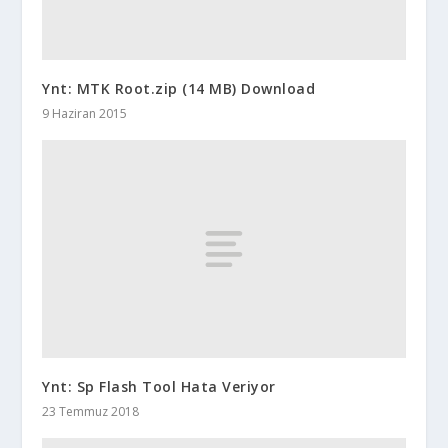
Ynt: MTK Root.zip (14 MB) Download
9 Haziran 2015
Ynt: Sp Flash Tool Hata Veriyor
23 Temmuz 2018