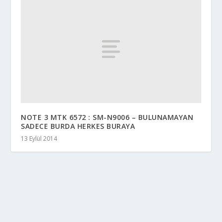
NOTE 3 MTK 6572 : SM-N9006 – BULUNAMAYAN
SADECE BURDA HERKES BURAYA
13 Eylül 2014