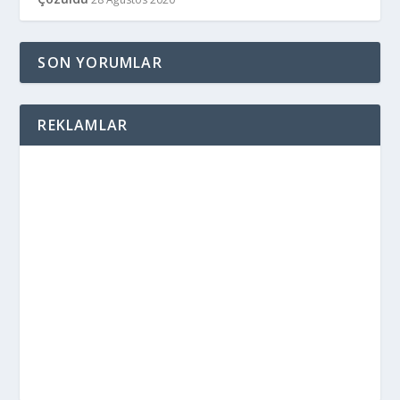
SON YORUMLAR
REKLAMLAR