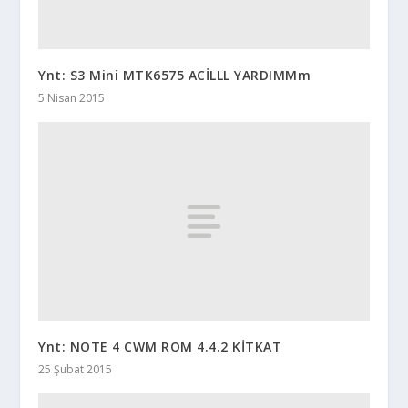
Ynt: S3 Mini MTK6575 ACİLLL YARDIMMm
5 Nisan 2015
Ynt: NOTE 4 CWM ROM 4.4.2 KİTKAT
25 Şubat 2015