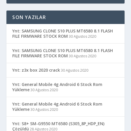
SON YAZILAR
Ynt: SAMSUNG CLONE S10 PLUS MT6580 8.1 FLASH
FILE FIRMWARE STOCK ROM
30 Ağustos 2020
Ynt: SAMSUNG CLONE S10 PLUS MT6580 8.1 FLASH
FILE FIRMWARE STOCK ROM
30 Ağustos 2020
Ynt: z3x box 2020 crack
30 Ağustos 2020
Ynt: General Mobile 4g Android 6 Stock Rom
Yükleme
30 Ağustos 2020
Ynt: General Mobile 4g Android 6 Stock Rom
Yükleme
30 Ağustos 2020
Ynt: S8+ SM-G9550 MT6580 (S305_8P_HDP_EN)
Çözüldü
28 Ağustos 2020