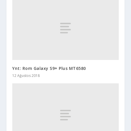
Ynt: Rom Galaxy S9+ Plus MT6580
12 Ağustos 2018