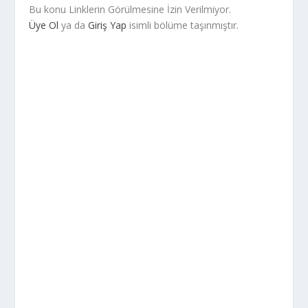
Bu konu Linklerin Görülmesine İzin Verilmiyor.
Üye Ol
ya da
Giriş Yap
isimli bölüme taşınmıştır.