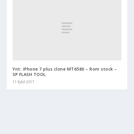
Ynt: iPhone 7 plus clone MT6580 – Rom stock –
SP FLASH TOOL
11 Eylül 2017