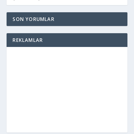
SON YORUMLAR
REKLAMLAR