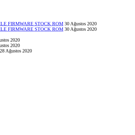
 FILE FIRMWARE STOCK ROM
30 Ağustos 2020
 FILE FIRMWARE STOCK ROM
30 Ağustos 2020
ustos 2020
ustos 2020
28 Ağustos 2020