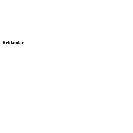
Reklamlar