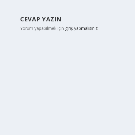
CEVAP YAZIN
Yorum yapabilmek için
giriş yapmalısınız
.