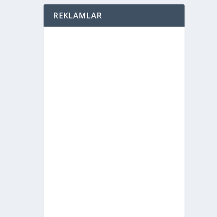
REKLAMLAR