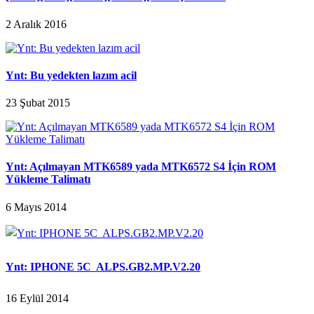
2 Aralık 2016
Ynt: Bu yedekten lazım acil
23 Şubat 2015
Ynt: Açılmayan MTK6589 yada MTK6572 S4 İçin ROM
Yükleme Talimatı
6 Mayıs 2014
Ynt: IPHONE 5C  ALPS.GB2.MP.V2.20
16 Eylül 2014