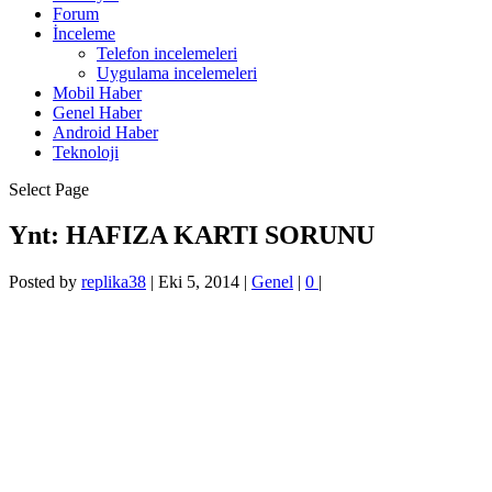
Forum
İnceleme
Telefon incelemeleri
Uygulama incelemeleri
Mobil Haber
Genel Haber
Android Haber
Teknoloji
Select Page
Ynt: HAFIZA KARTI SORUNU
Posted by
replika38
|
Eki 5, 2014
|
Genel
|
0
|