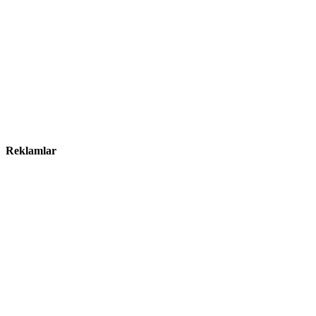
Reklamlar