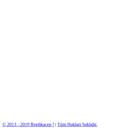
© 2013 - 2019 Replikacep !
|
Tüm Hakları Saklıdır.