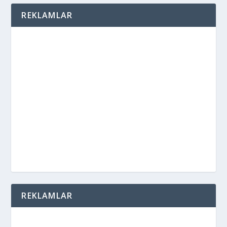
REKLAMLAR
REKLAMLAR