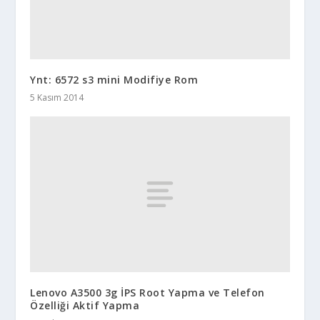
Ynt: 6572 s3 mini Modifiye Rom
5 Kasım 2014
Lenovo A3500 3g İPS Root Yapma ve Telefon
Özelliği Aktif Yapma