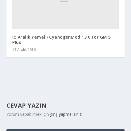
(5 Aralık Yamalı) CyanogenMod 13.0 For GM 5
Plus
13 Aralık 2016
CEVAP YAZIN
Yorum yapabilmek için
giriş yapmalısınız
.