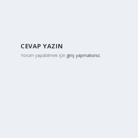
CEVAP YAZIN
Yorum yapabilmek için
giriş yapmalısınız
.