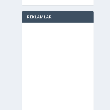
REKLAMLAR