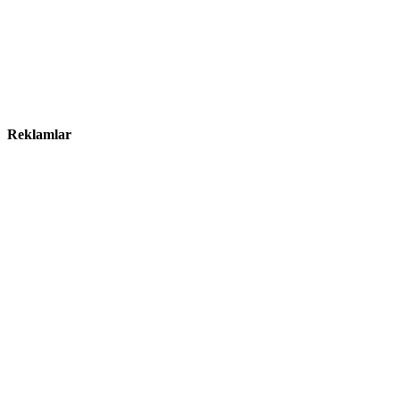
Reklamlar