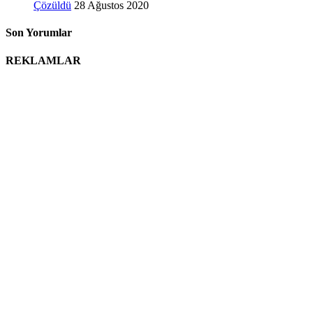
Çözüldü
28 Ağustos 2020
Son Yorumlar
REKLAMLAR