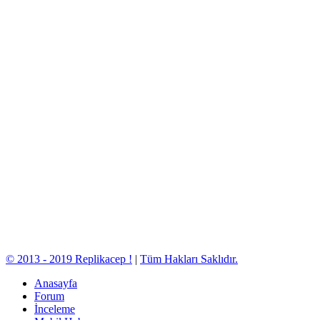
© 2013 - 2019 Replikacep !
|
Tüm Hakları Saklıdır.
Anasayfa
Forum
İnceleme