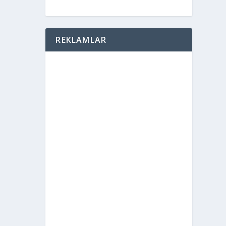
REKLAMLAR