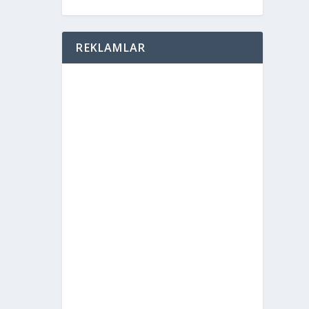
REKLAMLAR