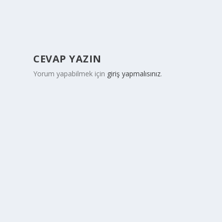
CEVAP YAZIN
Yorum yapabilmek için
giriş yapmalısınız
.