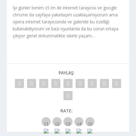
İyi günler benim s5 im de internet tarayıcısı ve google
chrome da sayfaya yakınlaşım uzaklaşamıyorum ama
opera internet tarayıcısında ve galeride bu özelliği
kullanabiliyorum ve bazı oyunlarda da bu sorun ortaya
çıkıyor genel dokunmatikte sıkıntı yaşam…
PAYLAŞ:
RATE: