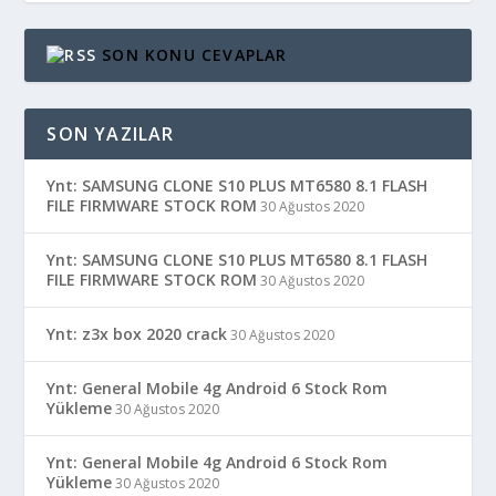
SON KONU CEVAPLAR
SON YAZILAR
Ynt: SAMSUNG CLONE S10 PLUS MT6580 8.1 FLASH
FILE FIRMWARE STOCK ROM
30 Ağustos 2020
Ynt: SAMSUNG CLONE S10 PLUS MT6580 8.1 FLASH
FILE FIRMWARE STOCK ROM
30 Ağustos 2020
Ynt: z3x box 2020 crack
30 Ağustos 2020
Ynt: General Mobile 4g Android 6 Stock Rom
Yükleme
30 Ağustos 2020
Ynt: General Mobile 4g Android 6 Stock Rom
Yükleme
30 Ağustos 2020