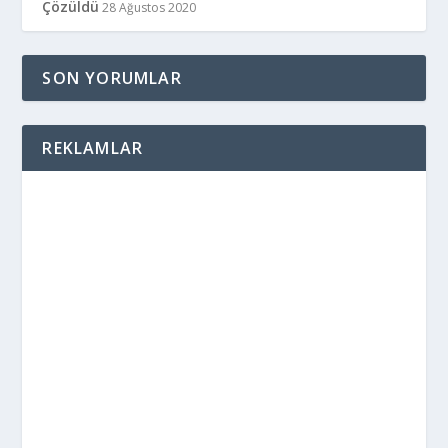
Çözüldü
28 Ağustos 2020
SON YORUMLAR
REKLAMLAR