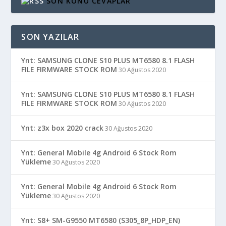
SON KONU CEVAPLAR
SON YAZILAR
Ynt: SAMSUNG CLONE S10 PLUS MT6580 8.1 FLASH
FILE FIRMWARE STOCK ROM
30 Ağustos 2020
Ynt: SAMSUNG CLONE S10 PLUS MT6580 8.1 FLASH
FILE FIRMWARE STOCK ROM
30 Ağustos 2020
Ynt: z3x box 2020 crack
30 Ağustos 2020
Ynt: General Mobile 4g Android 6 Stock Rom
Yükleme
30 Ağustos 2020
Ynt: General Mobile 4g Android 6 Stock Rom
Yükleme
30 Ağustos 2020
Ynt: S8+ SM-G9550 MT6580 (S305_8P_HDP_EN)