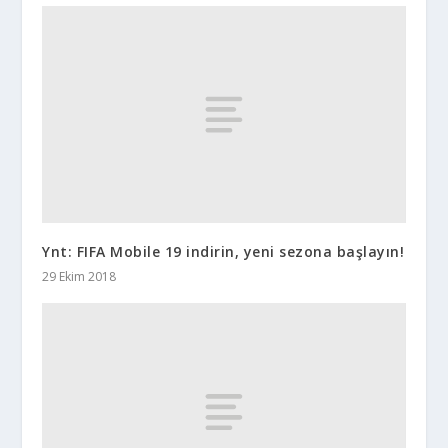
Ynt: FIFA Mobile 19 indirin, yeni sezona başlayın!
29 Ekim 2018