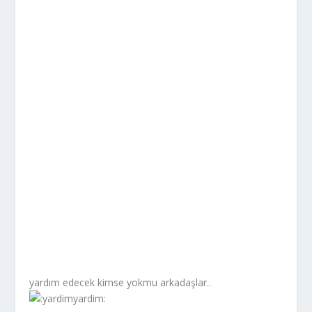
yardım edecek kimse yokmu arkadaşlar..