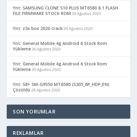
Ynt: SAMSUNG CLONE S10 PLUS MT6580 8.1 FLASH
FILE FIRMWARE STOCK ROM
30 Ağustos 2020
Ynt: z3x box 2020 crack
30 Ağustos 2020
Ynt: General Mobile 4g Android 6 Stock Rom
Yükleme
30 Ağustos 2020
Ynt: General Mobile 4g Android 6 Stock Rom
Yükleme
30 Ağustos 2020
Ynt: S8+ SM-G9550 MT6580 (S305_8P_HDP_EN)
Çözüldü
28 Ağustos 2020
SON YORUMLAR
REKLAMLAR