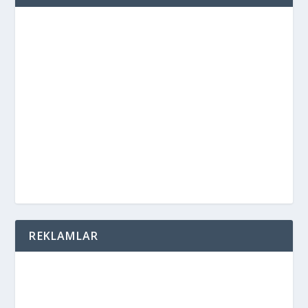
REKLAMLAR