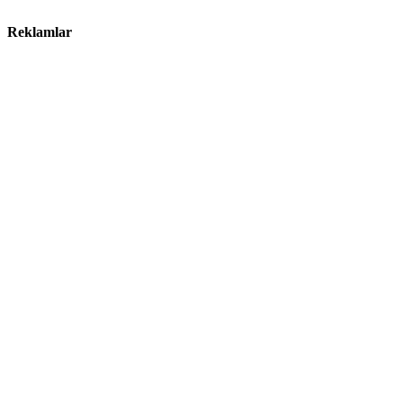
Reklamlar