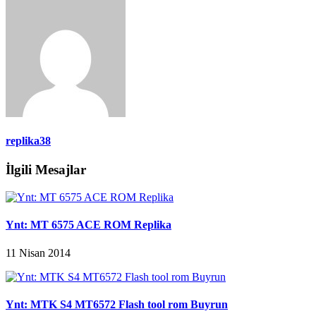
replika38
İlgili Mesajlar
Ynt: MT 6575 ACE ROM Replika
11 Nisan 2014
Ynt: MTK S4 MT6572 Flash tool rom Buyrun