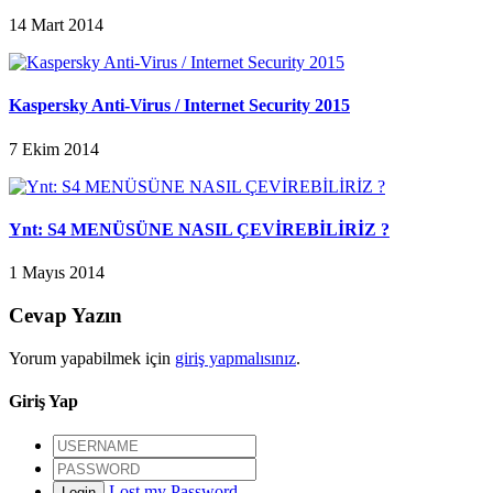
14 Mart 2014
Kaspersky Anti-Virus / Internet Security 2015
7 Ekim 2014
Ynt: S4 MENÜSÜNE NASIL ÇEVİREBİLİRİZ ?
1 Mayıs 2014
Cevap Yazın
Yorum yapabilmek için
giriş yapmalısınız
.
Giriş Yap
Lost my Password
Login