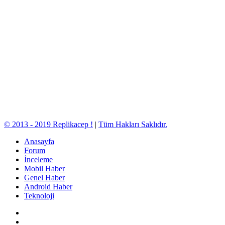
© 2013 - 2019 Replikacep !
|
Tüm Hakları Saklıdır.
Anasayfa
Forum
İnceleme
Mobil Haber
Genel Haber
Android Haber
Teknoloji