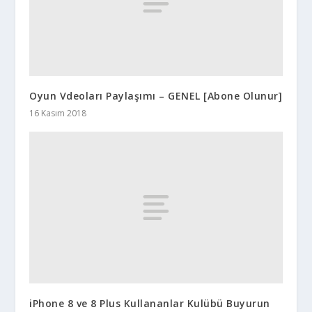
Oyun Vdeoları Paylaşımı – GENEL [Abone Olunur]
16 Kasım 2018
iPhone 8 ve 8 Plus Kullananlar Kulübü Buyurun