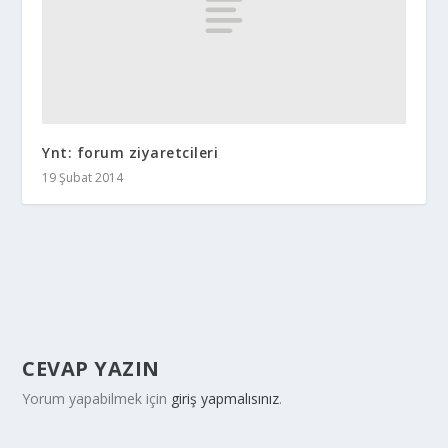
Ynt: forum ziyaretcileri
19 Şubat 2014
CEVAP YAZIN
Yorum yapabilmek için
giriş yapmalısınız
.