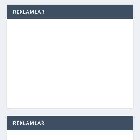
REKLAMLAR
REKLAMLAR