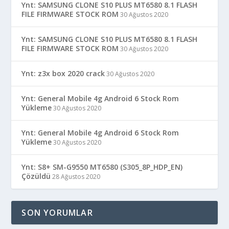
Ynt: SAMSUNG CLONE S10 PLUS MT6580 8.1 FLASH
FILE FIRMWARE STOCK ROM
30 Ağustos 2020
Ynt: SAMSUNG CLONE S10 PLUS MT6580 8.1 FLASH
FILE FIRMWARE STOCK ROM
30 Ağustos 2020
Ynt: z3x box 2020 crack
30 Ağustos 2020
Ynt: General Mobile 4g Android 6 Stock Rom
Yükleme
30 Ağustos 2020
Ynt: General Mobile 4g Android 6 Stock Rom
Yükleme
30 Ağustos 2020
Ynt: S8+ SM-G9550 MT6580 (S305_8P_HDP_EN)
Çözüldü
28 Ağustos 2020
SON YORUMLAR