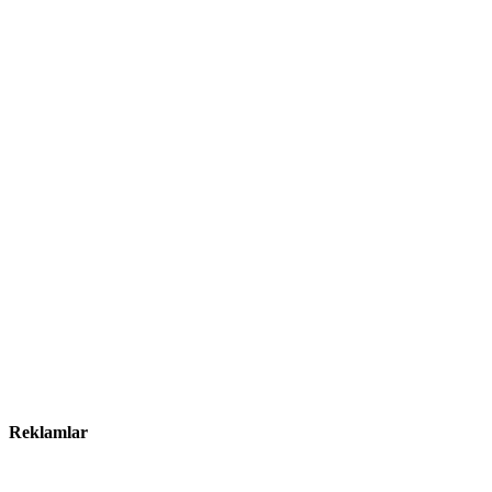
Reklamlar