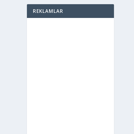
REKLAMLAR