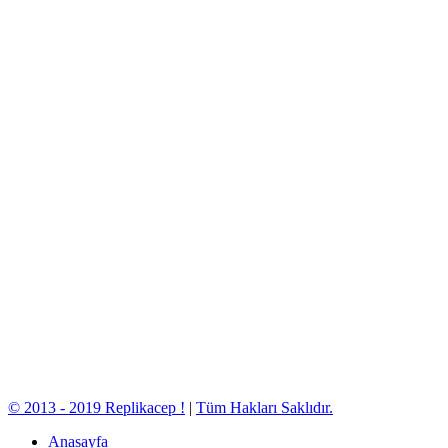
© 2013 - 2019 Replikacep !
|
Tüm Hakları Saklıdır.
Anasayfa