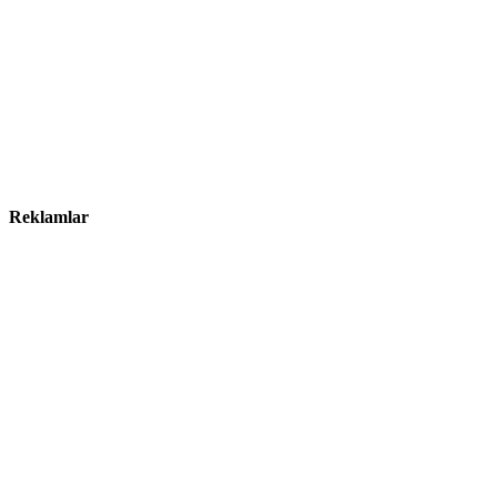
Reklamlar