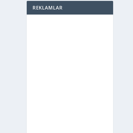
REKLAMLAR