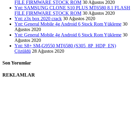
FILE FIRMWARE STOCK ROM
30 Ağustos 2020
Ynt: SAMSUNG CLONE S10 PLUS MT6580 8.1 FLASH
FILE FIRMWARE STOCK ROM
30 Ağustos 2020
Ynt: z3x box 2020 crack
30 Ağustos 2020
Ynt: General Mobile 4g Android 6 Stock Rom Yükleme
30
Ağustos 2020
Ynt: General Mobile 4g Android 6 Stock Rom Yükleme
30
Ağustos 2020
Ynt: S8+ SM-G9550 MT6580 (S305_8P_HDP_EN)
Çözüldü
28 Ağustos 2020
Son Yorumlar
REKLAMLAR