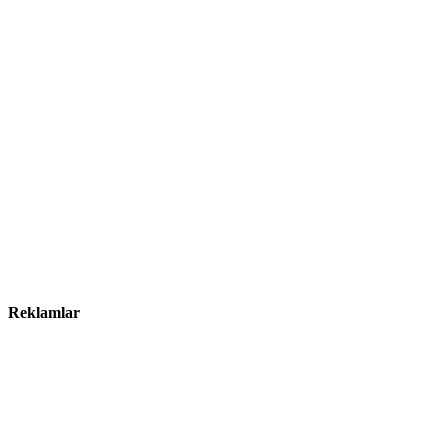
Reklamlar