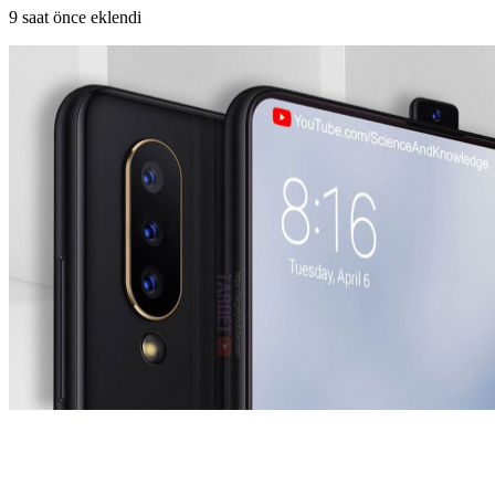
9 saat önce eklendi