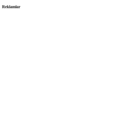
Reklamlar