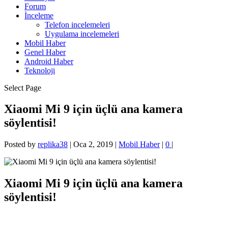
Forum
İnceleme
Telefon incelemeleri
Uygulama incelemeleri
Mobil Haber
Genel Haber
Android Haber
Teknoloji
Select Page
Xiaomi Mi 9 için üçlü ana kamera
söylentisi!
Posted by
replika38
|
Oca 2, 2019
|
Mobil Haber
|
0
|
Xiaomi Mi 9 için üçlü ana kamera
söylentisi!