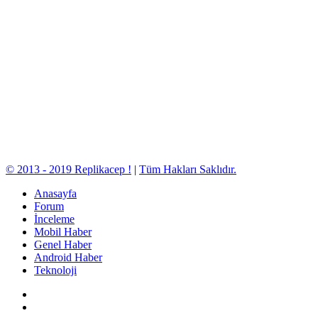
© 2013 - 2019 Replikacep !
|
Tüm Hakları Saklıdır.
Anasayfa
Forum
İnceleme
Mobil Haber
Genel Haber
Android Haber
Teknoloji