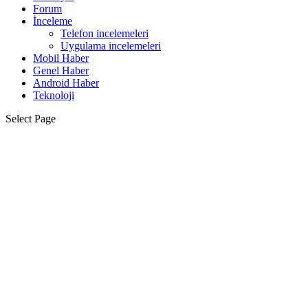
Forum
İnceleme
Telefon incelemeleri
Uygulama incelemeleri
Mobil Haber
Genel Haber
Android Haber
Teknoloji
Select Page