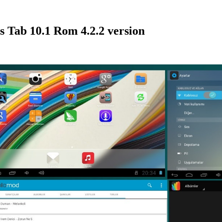
Tab 10.1 Rom 4.2.2 version