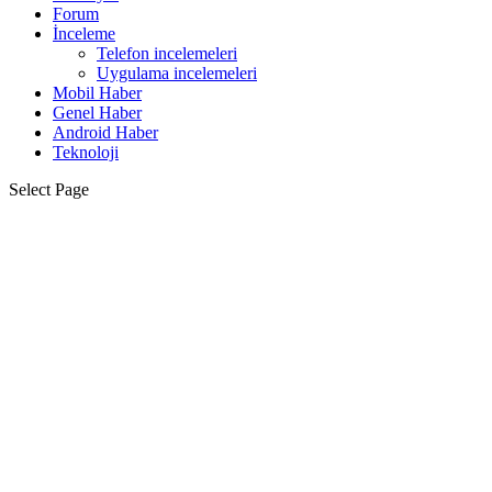
Forum
İnceleme
Telefon incelemeleri
Uygulama incelemeleri
Mobil Haber
Genel Haber
Android Haber
Teknoloji
Select Page