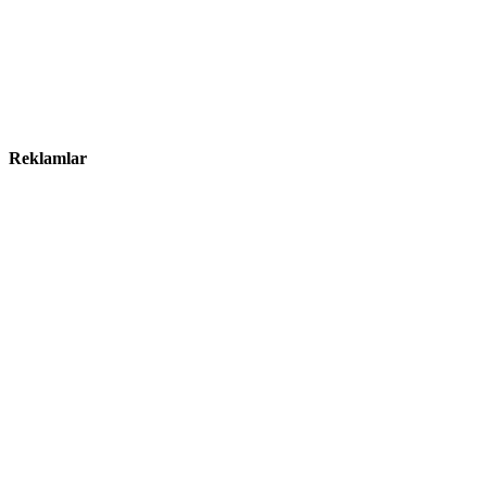
Reklamlar