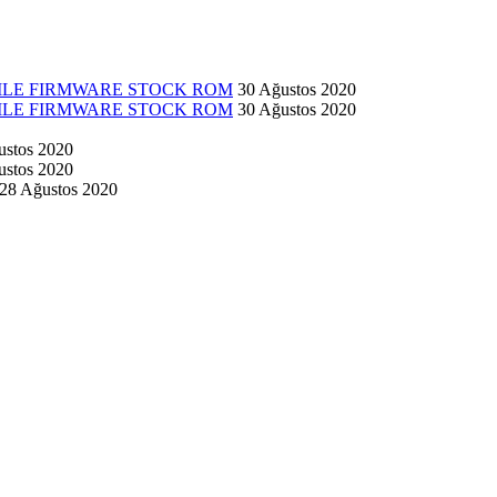
 FILE FIRMWARE STOCK ROM
30 Ağustos 2020
 FILE FIRMWARE STOCK ROM
30 Ağustos 2020
ustos 2020
ustos 2020
28 Ağustos 2020