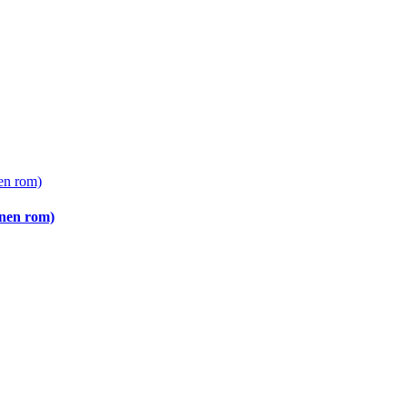
enen rom)