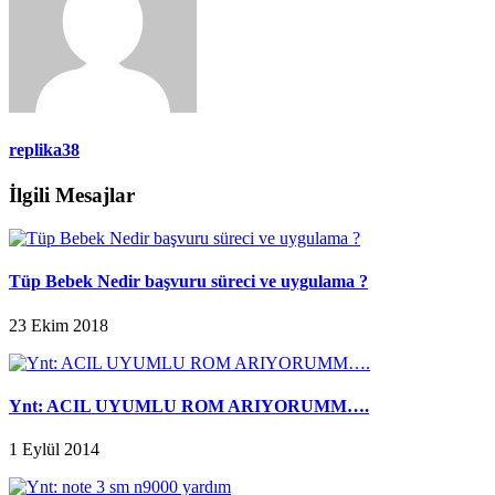
replika38
İlgili Mesajlar
Tüp Bebek Nedir başvuru süreci ve uygulama ?
23 Ekim 2018
Ynt: ACIL UYUMLU ROM ARIYORUMM….
1 Eylül 2014