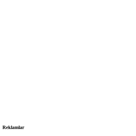
Reklamlar