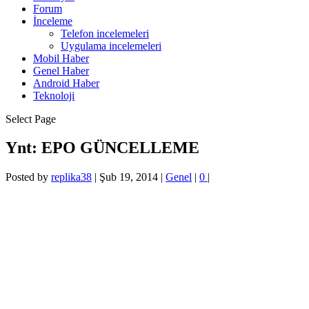
Forum
İnceleme
Telefon incelemeleri
Uygulama incelemeleri
Mobil Haber
Genel Haber
Android Haber
Teknoloji
Select Page
Ynt: EPO GÜNCELLEME
Posted by
replika38
|
Şub 19, 2014
|
Genel
|
0
|