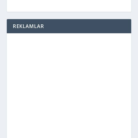
REKLAMLAR