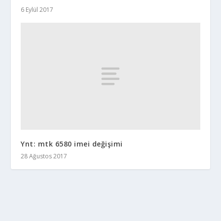
6 Eylül 2017
Ynt: mtk 6580 imei değişimi
28 Ağustos 2017