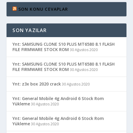
SON KONU CEVAPLAR
SON YAZILAR
Ynt: SAMSUNG CLONE S10 PLUS MT6580 8.1 FLASH
FILE FIRMWARE STOCK ROM
30 Ağustos 2020
Ynt: SAMSUNG CLONE S10 PLUS MT6580 8.1 FLASH
FILE FIRMWARE STOCK ROM
30 Ağustos 2020
Ynt: z3x box 2020 crack
30 Ağustos 2020
Ynt: General Mobile 4g Android 6 Stock Rom
Yükleme
30 Ağustos 2020
Ynt: General Mobile 4g Android 6 Stock Rom
Yükleme
30 Ağustos 2020