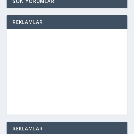
SON YORUMLAR
REKLAMLAR
REKLAMLAR