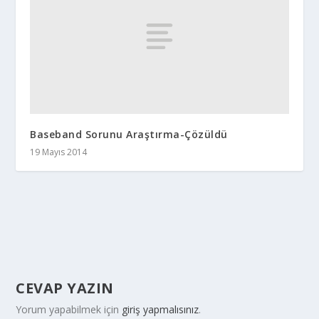
Baseband Sorunu Araştırma-Çözüldü
19 Mayıs 2014
CEVAP YAZIN
Yorum yapabilmek için
giriş yapmalısınız
.