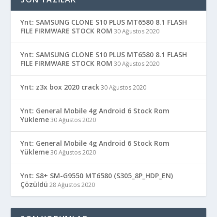
Ynt: SAMSUNG CLONE S10 PLUS MT6580 8.1 FLASH
FILE FIRMWARE STOCK ROM
30 Ağustos 2020
Ynt: SAMSUNG CLONE S10 PLUS MT6580 8.1 FLASH
FILE FIRMWARE STOCK ROM
30 Ağustos 2020
Ynt: z3x box 2020 crack
30 Ağustos 2020
Ynt: General Mobile 4g Android 6 Stock Rom
Yükleme
30 Ağustos 2020
Ynt: General Mobile 4g Android 6 Stock Rom
Yükleme
30 Ağustos 2020
Ynt: S8+ SM-G9550 MT6580 (S305_8P_HDP_EN)
Çözüldü
28 Ağustos 2020