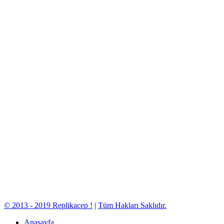
© 2013 - 2019 Replikacep !
|
Tüm Hakları Saklıdır.
Anasayfa