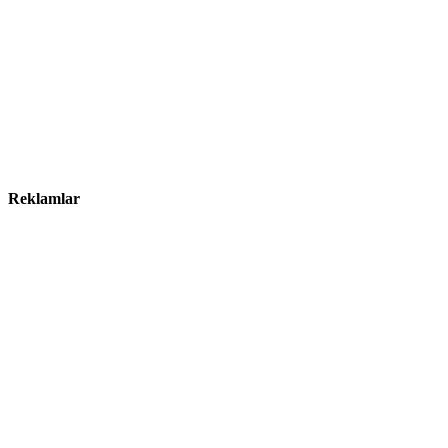
Reklamlar