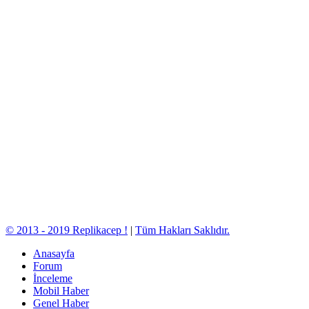
© 2013 - 2019 Replikacep !
|
Tüm Hakları Saklıdır.
Anasayfa
Forum
İnceleme
Mobil Haber
Genel Haber