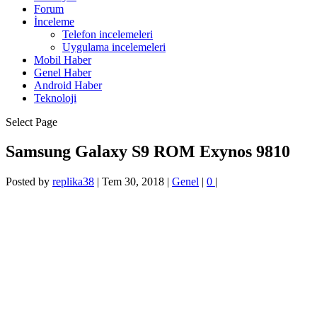
Forum
İnceleme
Telefon incelemeleri
Uygulama incelemeleri
Mobil Haber
Genel Haber
Android Haber
Teknoloji
Select Page
Samsung Galaxy S9 ROM Exynos 9810
Posted by
replika38
|
Tem 30, 2018
|
Genel
|
0
|