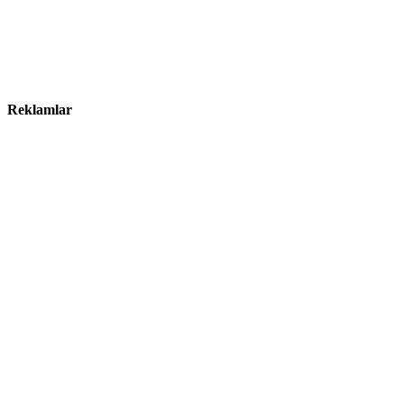
Reklamlar