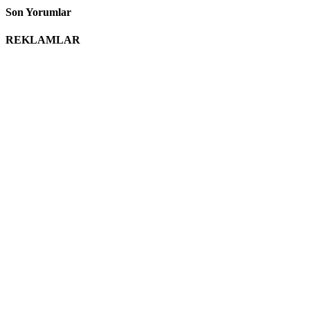
Son Yorumlar
REKLAMLAR