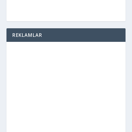
REKLAMLAR