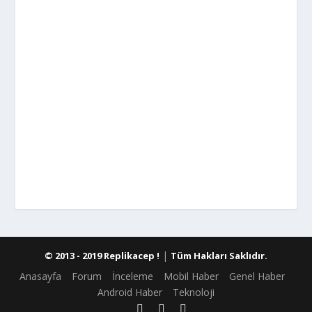
|
© 2013 - 2019 Replikacep !
Tüm Hakları Saklıdır.
Anasayfa
Forum
İnceleme
Mobil Haber
Genel Haber
Android Haber
Teknoloji