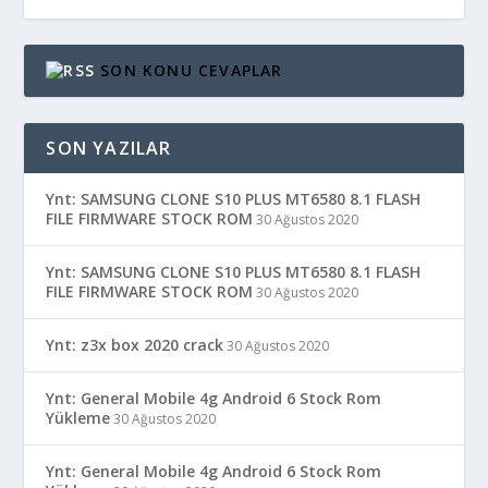
SON KONU CEVAPLAR
SON YAZILAR
Ynt: SAMSUNG CLONE S10 PLUS MT6580 8.1 FLASH
FILE FIRMWARE STOCK ROM
30 Ağustos 2020
Ynt: SAMSUNG CLONE S10 PLUS MT6580 8.1 FLASH
FILE FIRMWARE STOCK ROM
30 Ağustos 2020
Ynt: z3x box 2020 crack
30 Ağustos 2020
Ynt: General Mobile 4g Android 6 Stock Rom
Yükleme
30 Ağustos 2020
Ynt: General Mobile 4g Android 6 Stock Rom