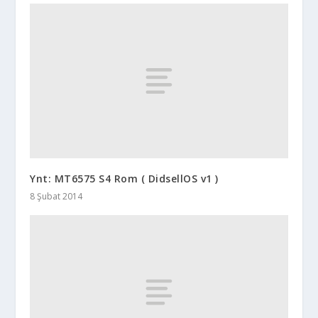
Ynt: MT6575 S4 Rom ( DidsellOS v1 )
8 Şubat 2014