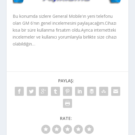
Bu konumda sizlere General Mobile'ın yeni telefonu
olan GM 6'nın genel incelemesini paylaşacağım.Cihazı
kısa bir süre kullanma fırsatım oldu.Ayrıca internetteki
incelemeler ve kullanıcı yorumlarıyla birlikte size cihazı
olabildiğin…
PAYLAŞ:
RATE: