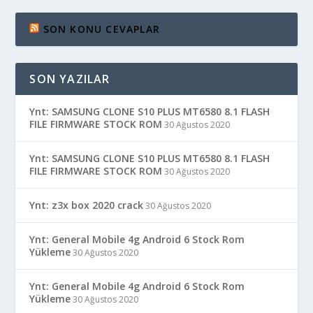
SON KONU CEVAPLAR
SON YAZILAR
Ynt: SAMSUNG CLONE S10 PLUS MT6580 8.1 FLASH
FILE FIRMWARE STOCK ROM
30 Ağustos 2020
Ynt: SAMSUNG CLONE S10 PLUS MT6580 8.1 FLASH
FILE FIRMWARE STOCK ROM
30 Ağustos 2020
Ynt: z3x box 2020 crack
30 Ağustos 2020
Ynt: General Mobile 4g Android 6 Stock Rom
Yükleme
30 Ağustos 2020
Ynt: General Mobile 4g Android 6 Stock Rom
Yükleme
30 Ağustos 2020