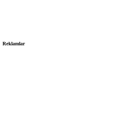
Reklamlar