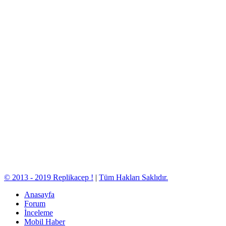
© 2013 - 2019 Replikacep !
|
Tüm Hakları Saklıdır.
Anasayfa
Forum
İnceleme
Mobil Haber