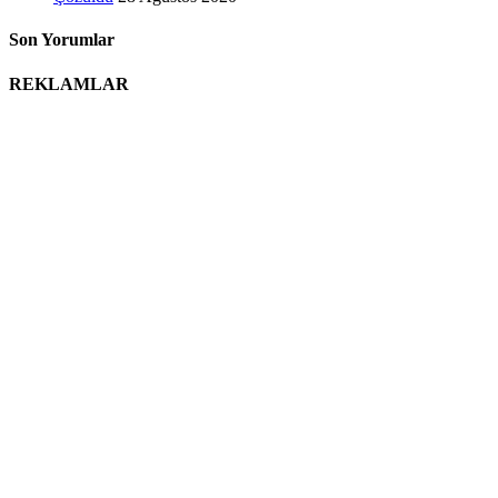
Son Yorumlar
REKLAMLAR