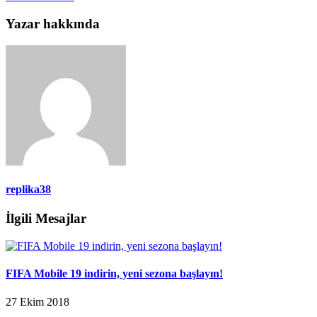
Yazar hakkında
replika38
İlgili Mesajlar
FIFA Mobile 19 indirin, yeni sezona başlayın!
27 Ekim 2018