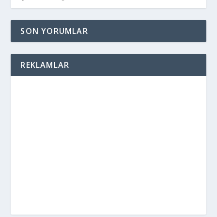
SON YORUMLAR
REKLAMLAR