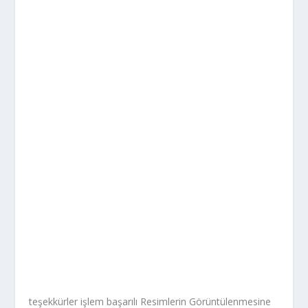
teşekkürler işlem başarılı Resimlerin Görüntülenmesine