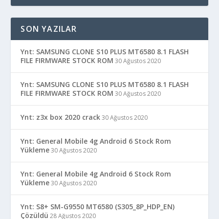
SON YAZILAR
Ynt: SAMSUNG CLONE S10 PLUS MT6580 8.1 FLASH
FILE FIRMWARE STOCK ROM
30 Ağustos 2020
Ynt: SAMSUNG CLONE S10 PLUS MT6580 8.1 FLASH
FILE FIRMWARE STOCK ROM
30 Ağustos 2020
Ynt: z3x box 2020 crack
30 Ağustos 2020
Ynt: General Mobile 4g Android 6 Stock Rom
Yükleme
30 Ağustos 2020
Ynt: General Mobile 4g Android 6 Stock Rom
Yükleme
30 Ağustos 2020
Ynt: S8+ SM-G9550 MT6580 (S305_8P_HDP_EN)
Çözüldü
28 Ağustos 2020