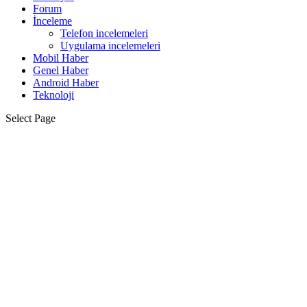
Forum
İnceleme
Telefon incelemeleri
Uygulama incelemeleri
Mobil Haber
Genel Haber
Android Haber
Teknoloji
Select Page