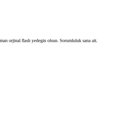
zaman orjinal flash yedegin olsun. Sorumluluk sana ait.