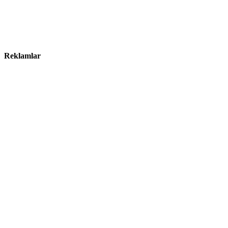
Reklamlar