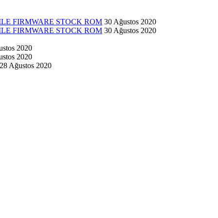
 FILE FIRMWARE STOCK ROM
30 Ağustos 2020
 FILE FIRMWARE STOCK ROM
30 Ağustos 2020
ustos 2020
ustos 2020
28 Ağustos 2020