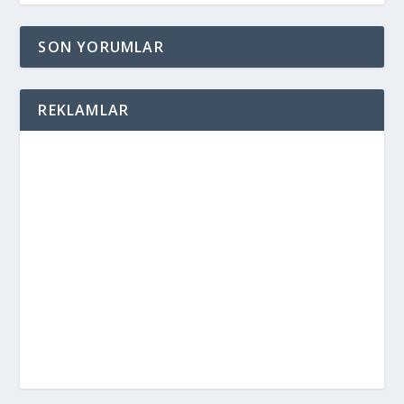
SON YORUMLAR
REKLAMLAR