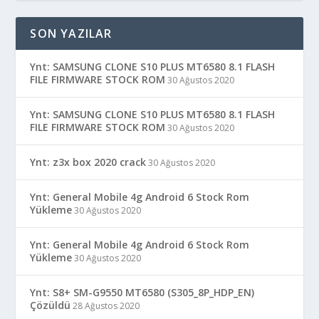
SON YAZILAR
Ynt: SAMSUNG CLONE S10 PLUS MT6580 8.1 FLASH
FILE FIRMWARE STOCK ROM
30 Ağustos 2020
Ynt: SAMSUNG CLONE S10 PLUS MT6580 8.1 FLASH
FILE FIRMWARE STOCK ROM
30 Ağustos 2020
Ynt: z3x box 2020 crack
30 Ağustos 2020
Ynt: General Mobile 4g Android 6 Stock Rom
Yükleme
30 Ağustos 2020
Ynt: General Mobile 4g Android 6 Stock Rom
Yükleme
30 Ağustos 2020
Ynt: S8+ SM-G9550 MT6580 (S305_8P_HDP_EN)
Çözüldü
28 Ağustos 2020