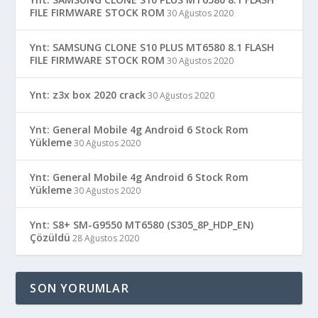
FILE FIRMWARE STOCK ROM
30 Ağustos 2020
Ynt: SAMSUNG CLONE S10 PLUS MT6580 8.1 FLASH
FILE FIRMWARE STOCK ROM
30 Ağustos 2020
Ynt: z3x box 2020 crack
30 Ağustos 2020
Ynt: General Mobile 4g Android 6 Stock Rom
Yükleme
30 Ağustos 2020
Ynt: General Mobile 4g Android 6 Stock Rom
Yükleme
30 Ağustos 2020
Ynt: S8+ SM-G9550 MT6580 (S305_8P_HDP_EN)
Çözüldü
28 Ağustos 2020
SON YORUMLAR