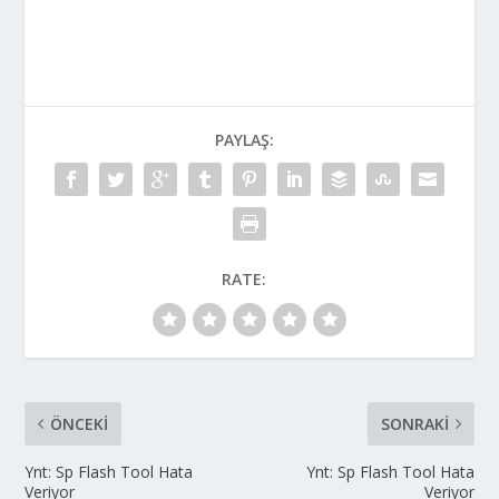
PAYLAŞ:
RATE:
ÖNCEKI
SONRAKI
Ynt: Sp Flash Tool Hata
Ynt: Sp Flash Tool Hata
Veriyor
Veriyor