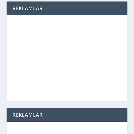
REKLAMLAR
REKLAMLAR