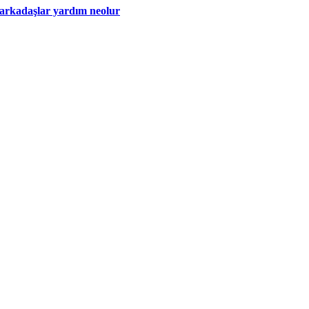
kadaşlar yardım neolur