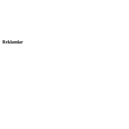
Reklamlar