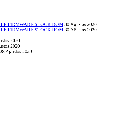
 FILE FIRMWARE STOCK ROM
30 Ağustos 2020
 FILE FIRMWARE STOCK ROM
30 Ağustos 2020
ustos 2020
ustos 2020
28 Ağustos 2020