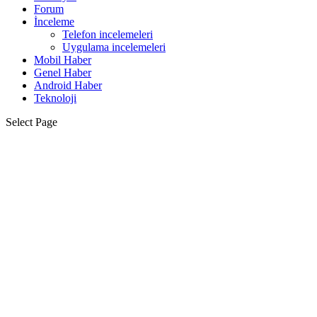
Forum
İnceleme
Telefon incelemeleri
Uygulama incelemeleri
Mobil Haber
Genel Haber
Android Haber
Teknoloji
Select Page