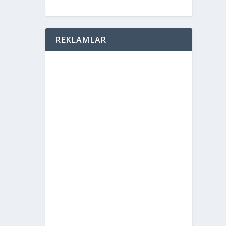
REKLAMLAR