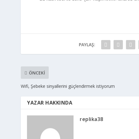
PAYLAŞ:
ÖNCEKI
Wifi, Şebeke sinyallerini güçlendirmek istiyorum
YAZAR HAKKINDA
replika38