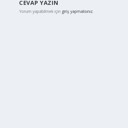
CEVAP YAZIN
Yorum yapabilmek için
giriş yapmalısınız
.