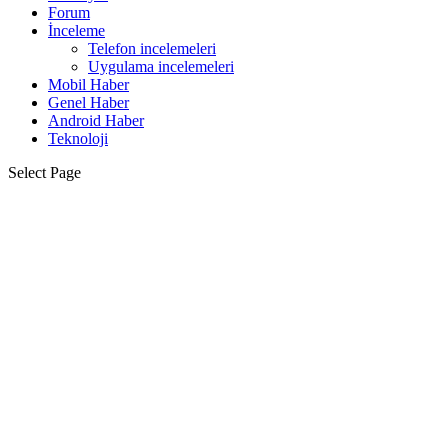
Forum
İnceleme
Telefon incelemeleri
Uygulama incelemeleri
Mobil Haber
Genel Haber
Android Haber
Teknoloji
Select Page