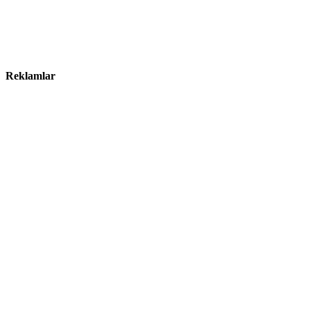
Reklamlar