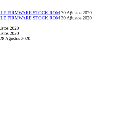
 FILE FIRMWARE STOCK ROM
30 Ağustos 2020
 FILE FIRMWARE STOCK ROM
30 Ağustos 2020
ustos 2020
ustos 2020
28 Ağustos 2020