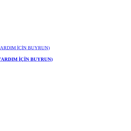
 YARDIM İÇİN BUYRUN)