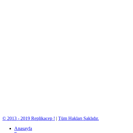
© 2013 - 2019 Replikacep !
|
Tüm Hakları Saklıdır.
Anasayfa