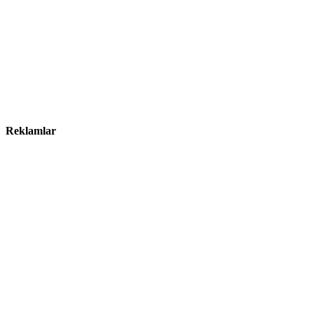
Reklamlar