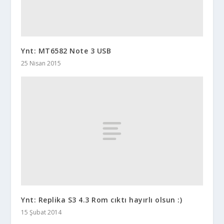
Ynt: MT6582 Note 3 USB
25 Nisan 2015
Ynt: Replika S3 4.3 Rom cıktı hayırlı olsun :)
15 Şubat 2014