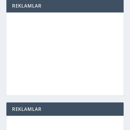
REKLAMLAR
REKLAMLAR