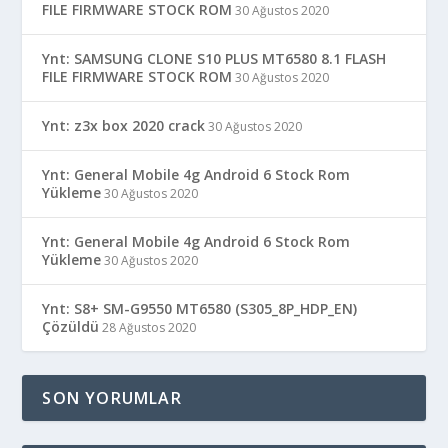
FILE FIRMWARE STOCK ROM
30 Ağustos 2020
Ynt: SAMSUNG CLONE S10 PLUS MT6580 8.1 FLASH
FILE FIRMWARE STOCK ROM
30 Ağustos 2020
Ynt: z3x box 2020 crack
30 Ağustos 2020
Ynt: General Mobile 4g Android 6 Stock Rom
Yükleme
30 Ağustos 2020
Ynt: General Mobile 4g Android 6 Stock Rom
Yükleme
30 Ağustos 2020
Ynt: S8+ SM-G9550 MT6580 (S305_8P_HDP_EN)
Çözüldü
28 Ağustos 2020
SON YORUMLAR