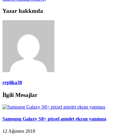
Yazar hakkında
replika38
İlgili Mesajlar
Samsung Galaxy S8+ pixsel amolet ekran yanması
12 Ağustos 2018