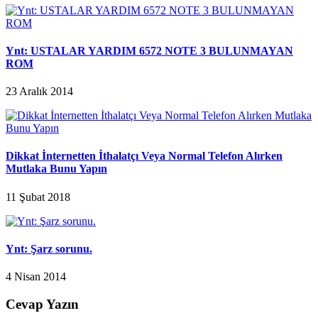
Ynt: USTALAR YARDIM 6572 NOTE 3 BULUNMAYAN
ROM
23 Aralık 2014
Dikkat İnternetten İthalatçı Veya Normal Telefon Alırken
Mutlaka Bunu Yapın
11 Şubat 2018
Ynt: Şarz sorunu.
4 Nisan 2014
Cevap Yazın