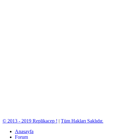
© 2013 - 2019 Replikacep !
|
Tüm Hakları Saklıdır.
Anasayfa
Forum