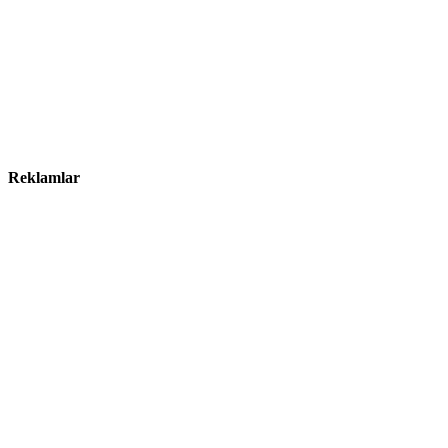
Reklamlar