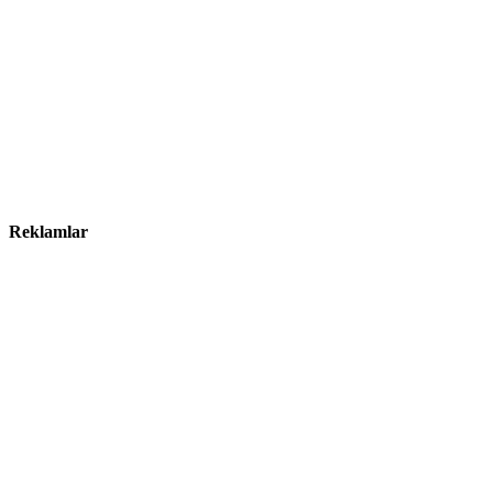
Reklamlar