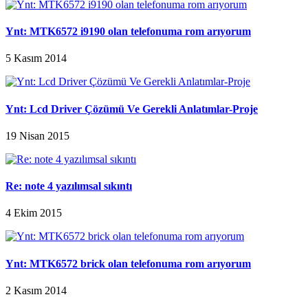
Ynt: MTK6572 i9190 olan telefonuma rom arıyorum
5 Kasım 2014
Ynt: Lcd Driver Çözümü Ve Gerekli Anlatımlar-Proje
19 Nisan 2015
Re: note 4 yazılımsal sıkıntı
4 Ekim 2015
Ynt: MTK6572 brick olan telefonuma rom arıyorum
2 Kasım 2014