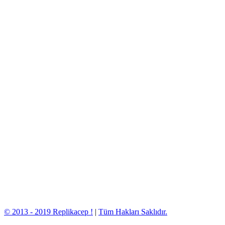
© 2013 - 2019 Replikacep !
|
Tüm Hakları Saklıdır.