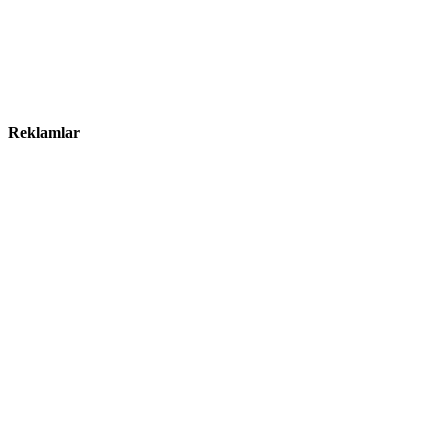
Reklamlar