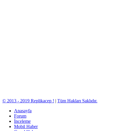
© 2013 - 2019 Replikacep !
|
Tüm Hakları Saklıdır.
Anasayfa
Forum
İnceleme
Mobil Haber