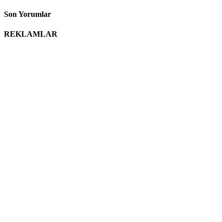
Son Yorumlar
REKLAMLAR