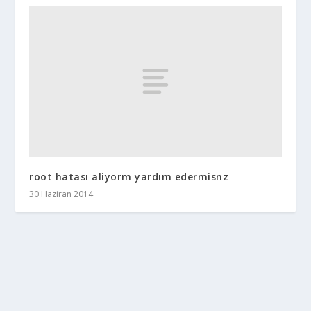
root hatası aliyorm yardım edermisnz
30 Haziran 2014