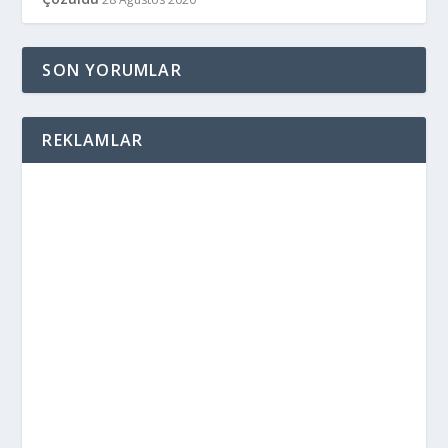
SON YORUMLAR
REKLAMLAR