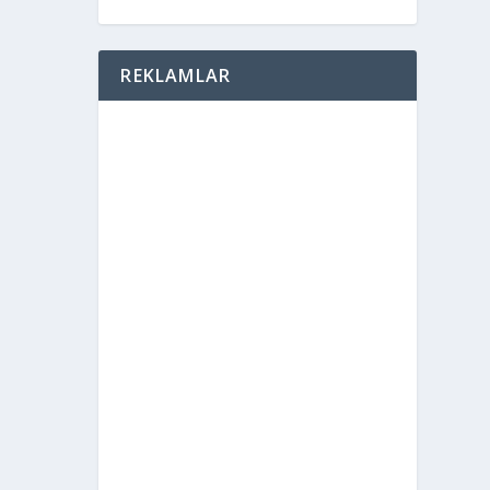
REKLAMLAR