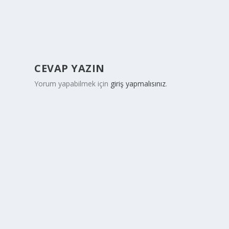
CEVAP YAZIN
Yorum yapabilmek için
giriş yapmalısınız
.