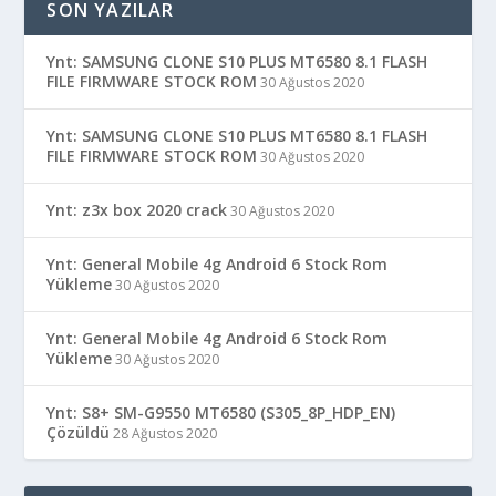
SON YAZILAR
Ynt: SAMSUNG CLONE S10 PLUS MT6580 8.1 FLASH
FILE FIRMWARE STOCK ROM
30 Ağustos 2020
Ynt: SAMSUNG CLONE S10 PLUS MT6580 8.1 FLASH
FILE FIRMWARE STOCK ROM
30 Ağustos 2020
Ynt: z3x box 2020 crack
30 Ağustos 2020
Ynt: General Mobile 4g Android 6 Stock Rom
Yükleme
30 Ağustos 2020
Ynt: General Mobile 4g Android 6 Stock Rom
Yükleme
30 Ağustos 2020
Ynt: S8+ SM-G9550 MT6580 (S305_8P_HDP_EN)
Çözüldü
28 Ağustos 2020