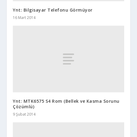
Ynt: Bilgisayar Telefonu Görmüyor
16 Mart 2014
Ynt: MTK6575 S4 Rom (Bellek ve Kasma Sorunu
Çözümlü)
9 Şubat 2014