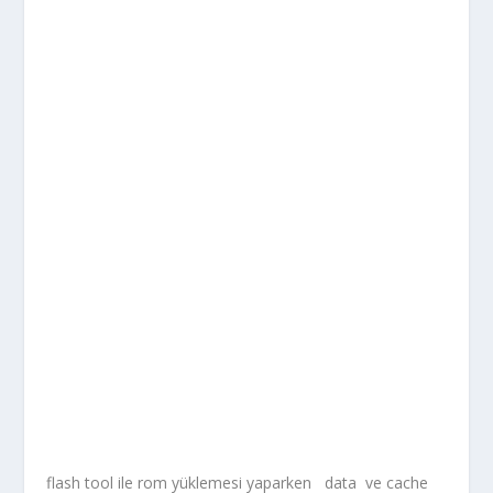
flash tool ile rom yüklemesi yaparken data ve cache