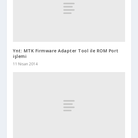
Ynt: MTK Firmware Adapter Tool ile ROM Port
işlemi
11 Nisan 2014