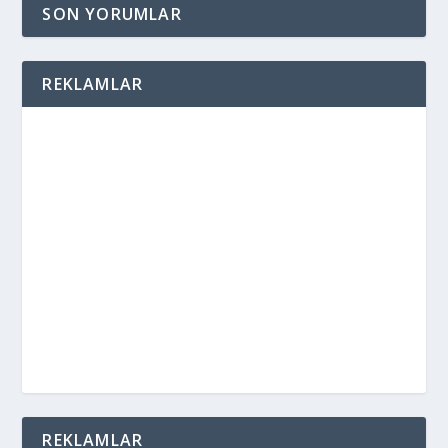
SON YORUMLAR
REKLAMLAR
REKLAMLAR