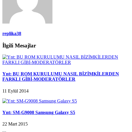
replika38
İlgili Mesajlar
Ynt: BU ROM KURULUMU NASIL BİZİMKİLERDEN
FARKLI GİBİ-MODERATÖRLER
11 Eylül 2014
Ynt: SM-G9008 Samsung Galaxy S5
22 Mart 2015