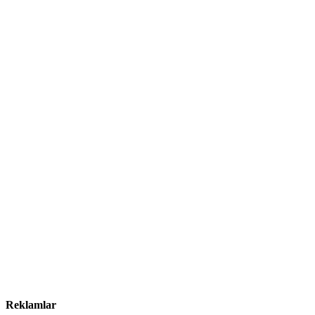
Reklamlar