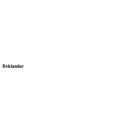
Reklamlar