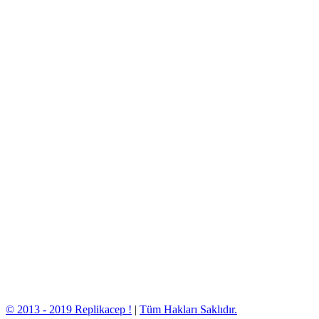
© 2013 - 2019 Replikacep !
|
Tüm Hakları Saklıdır.