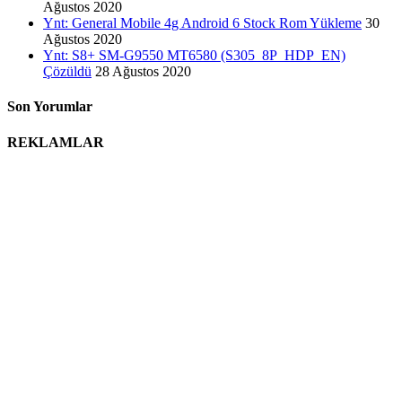
Ağustos 2020
Ynt: General Mobile 4g Android 6 Stock Rom Yükleme
30
Ağustos 2020
Ynt: S8+ SM-G9550 MT6580 (S305_8P_HDP_EN)
Çözüldü
28 Ağustos 2020
Son Yorumlar
REKLAMLAR