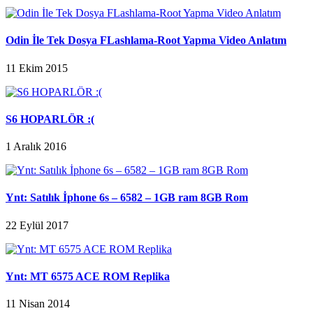
Odin İle Tek Dosya FLashlama-Root Yapma Video Anlatım
11 Ekim 2015
S6 HOPARLÖR :(
1 Aralık 2016
Ynt: Satılık İphone 6s – 6582 – 1GB ram 8GB Rom
22 Eylül 2017
Ynt: MT 6575 ACE ROM Replika
11 Nisan 2014